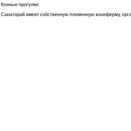
Конные прогулки:
Санаторий имеет собственную племенную конеферму, орга