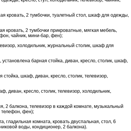
я кровать, 2 тумбочки, туалетный стол, шкаф для одежды,
ая кровать, 2 тумбочки прикроватные, мягкая мебель,
он, чайник, мини-бар, фен);
елевизор, холодильник, журнальный столик, шкаф для
установлена барная стойка, диван, кресло, столик, шкаф,
стойка, шкаф, диван, кресло, столик, телевизор,
ф, диван, кресло, столик, телевизор, холодильник,
ня, 2 балкона, телевизор в каждой комнате, музыкальный
 телефон, фен);
та, гладильная комната, кровать двуспальная, стол, 6
никовой воды, кондиционер, 2 балкона).