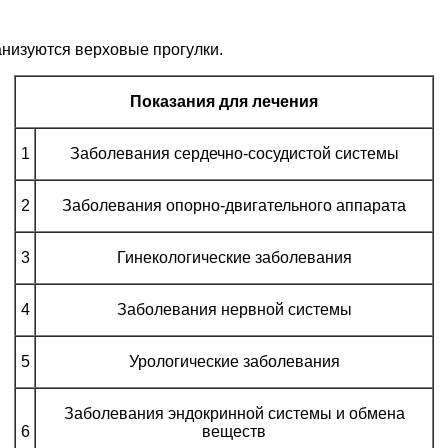
низуются верховые прогулки.
Показания для лечения
1
Заболевания сердечно-сосудистой системы
2
Заболевания опорно-двигательного аппарата
3
Гинекологические заболевания
4
Заболевания нервной системы
5
Урологические заболевания
Заболевания эндокринной системы и обмена
6
веществ