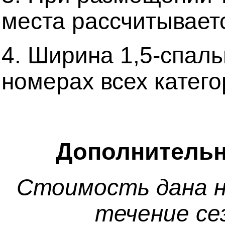
места рассчитывает
4. Ширина 1,5-спаль
номерах всех катего
Дополнительн
Стоимость дана н
течение се