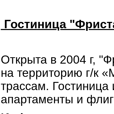
Гостиница "Фрист
Открыта в 2004 г, "
на территорию г/к 
трассам. Гостиница 
апартаменты и флиг