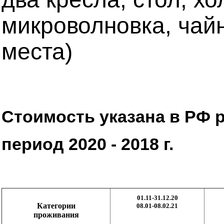
микроволновка, чайн
места)
Стоимость указана в РФ р
период 2020 - 2018 г.
01.11-31.12.20
Категории
08.01-08.02.21
проживания