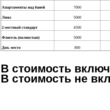
Апартаменты над баней
7000
Люкс
5000
2-местный стандарт
4500
Флигель (полностью)
5000
Доп. место
800
В стоимость включ
В стоимость не вк