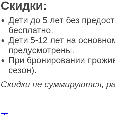
Скидки:
Дети до 5 лет без предос
бесплатно.
Дети 5-12 лет на основно
предусмотрены.
При бронировании прожива
сезон).
Скидки не суммируются, р