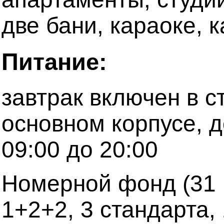
две бани, караоке, 
Питание:
завтрак включен в с
основном корпусе, 
09:00 до 20:00
Номерной фонд (31 н
1+2+2, 3 стандарта,