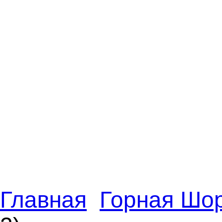
Главная
Горная Шо