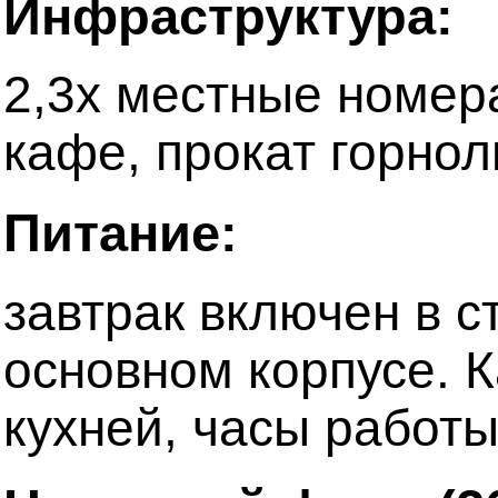
Инфраструктура:
2,3х местные номер
кафе, прокат горнол
Питание:
завтрак включен в с
основном корпусе. 
кухней, часы работы 