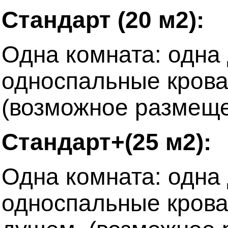
Стандарт (20 м2):
Одна комната: одна 
односпальные кроват
(возможное размещен
Стандарт+(25 м2):
Одна комната: одна 
односпальные кроват