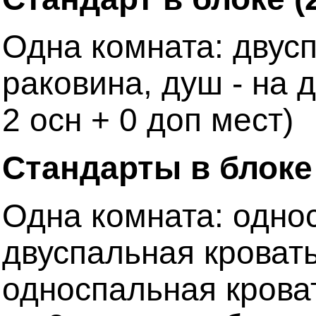
Одна комната: двусп
раковина, душ - на 
2 осн + 0 доп мест)
Стандарты в блоке (
Одна комната: однос
двуспальная кровать
односпальная кроват