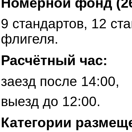
Номерной фонд (2
9 стандартов, 12 ст
флигеля.
Расчётный час:
заезд после 14:00,
выезд до 12:00.
Категории размещ