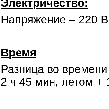
Электричество:
Напряжение – 220 Во
Время
Разница во времени
2 ч 45 мин, летом + 