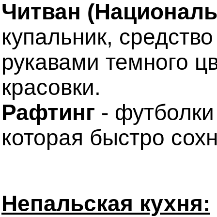
Читван (Националь
купальник, средство
рукавами темного цв
красовки.
Рафтинг
- футболки
которая быстро сохн
Непальская кухня: