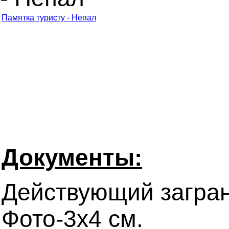
Памятка туристу - Непал
Документы:
Действующий загранп
Фото-3х4 см.