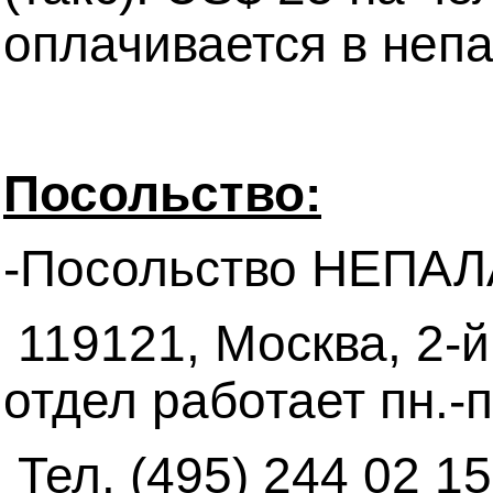
оплачивается в непа
Посольство:
-Посольство НЕПАЛА
119121, Москва, 2-й
отдел работает пн.-пт
Тел. (495) 244 02 15