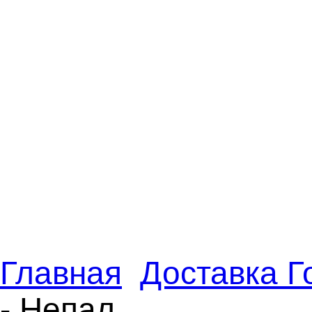
Главная
Доставка 
- Непал