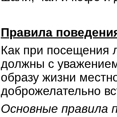
Правила поведени
Как при посещения л
должны с уважением
образу жизни местн
доброжелательно вс
Основные правила п