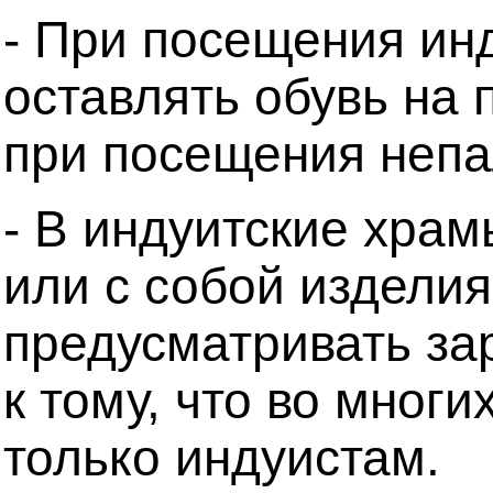
- При посещения ин
оставлять обувь на 
при посещения непа
- В индуитские храм
или с собой изделия
предусматривать за
к тому, что во мног
только индуистам.