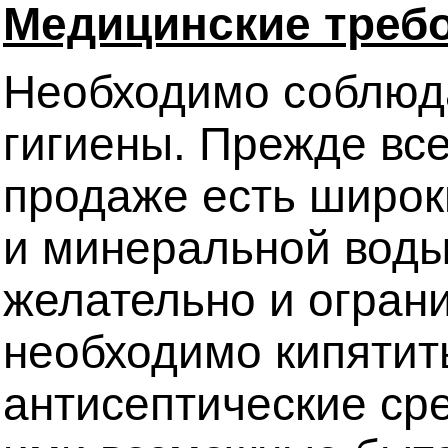
Медицинские треб
Необходимо соблюд
гигиены. Прежде все
продаже есть широк
и минеральной воды
желательно и ограни
необходимо кипятит
антисептические ср