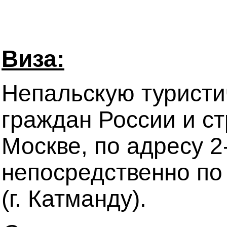
Виза:
Непальскую туристи
граждан России и с
Москве, по адресу 2
непосредственно по
(г. Катманду).