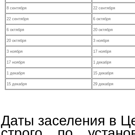
8 сентября
22 сентября
22 сентября
6 октября
6 октября
20 октября
20 октября
3 ноября
3 ноября
17 ноября
17 ноября
1 декабря
1 декабря
15 декабря
15 декабря
29 декабря
Даты заселения в Ц
строго по устано