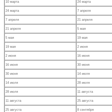
10 марта
24 марта
24 марта
7 апреля
7 апреля
21 апреля
21 апреля
5 мая
5 мая
19 мая
19 мая
2 июня
2 июня
16 июня
16 июня
30 июня
30 июня
14 июля
14 июля
28 июля
28 июля
11 августа
11 августа
25 августа
25 августа
8 сентября