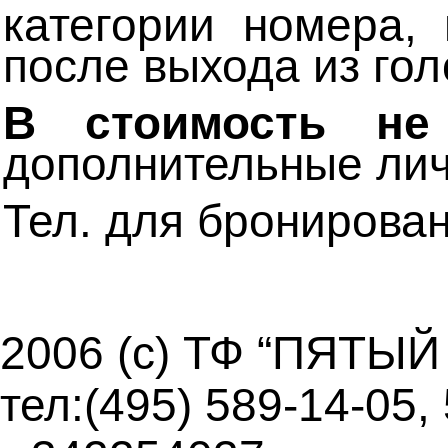
категории номера,
после выхода из гол
В стоимость не
дополнительные ли
Тел. для бронирован
2006 (c) ТФ “ПЯТЫЙ
тел:(495) 589-14-05,